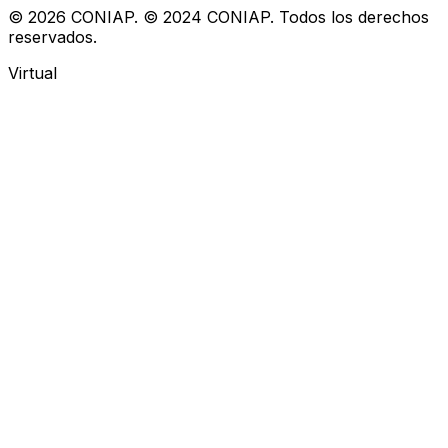
©
2026
CONIAP.
© 2024 CONIAP. Todos los derechos
reservados.
Virtual