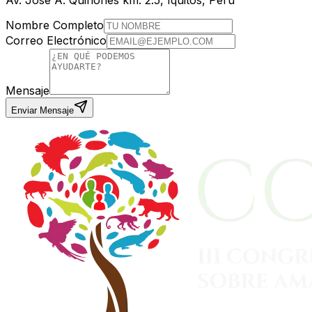
Nombre Completo
Correo Electrónico
Mensaje
Enviar Mensaje